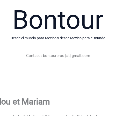
Bontour
Desde el mundo para Mexico y desde Mexico para el mundo
Contact : bontourprod [at] gmail.com
ou et Mariam